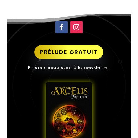
PRÉLUDE GRATUIT
En vous inscrivant à la newsletter.