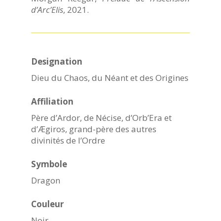
d’Arc’Elis
, 2021.
Designation
Dieu du Chaos, du Néant et des Origines
Affiliation
Père d’Ardor, de Nécise, d’Orb’Era et
d’Ægiros, grand-père des autres
divinités de l’Ordre
Symbole
Dragon
Couleur
Noir