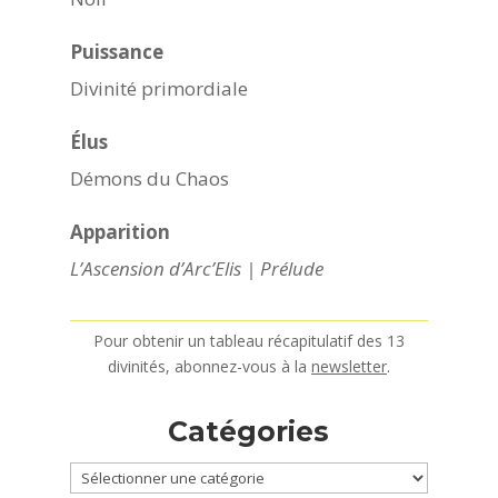
Puissance
Divinité primordiale
Élus
Démons du Chaos
Apparition
L’Ascension d’Arc’Elis | Prélude
Pour obtenir un tableau récapitulatif des 13
divinités, abonnez-vous à la
newsletter
.
Catégories
Catégories