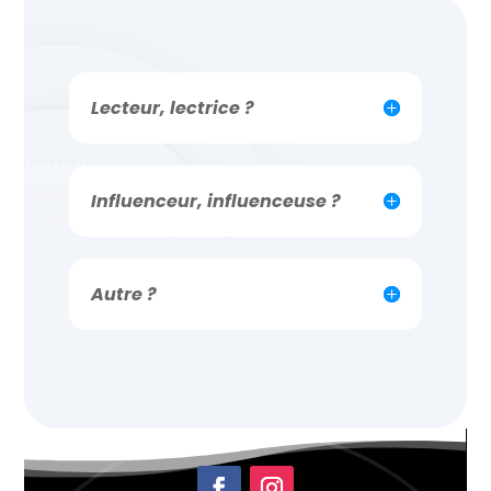
Lecteur, lectrice ?
Influenceur, influenceuse ?
Autre ?