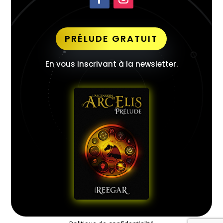
PRÉLUDE GRATUIT
En vous inscrivant à la newsletter.