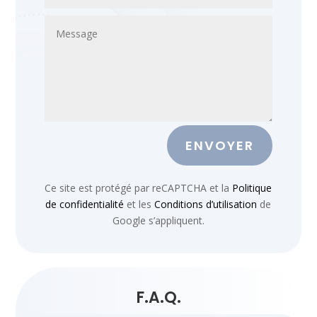
ENVOYER
Ce site est protégé par reCAPTCHA et la
Politique
de confidentialité
et les
Conditions d’utilisation
de
Google
s’appliquent.
F.A.Q.