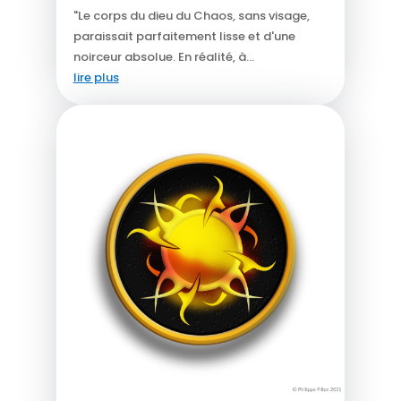
"Le corps du dieu du Chaos, sans visage,
paraissait parfaitement lisse et d'une
noirceur absolue. En réalité, à...
lire plus