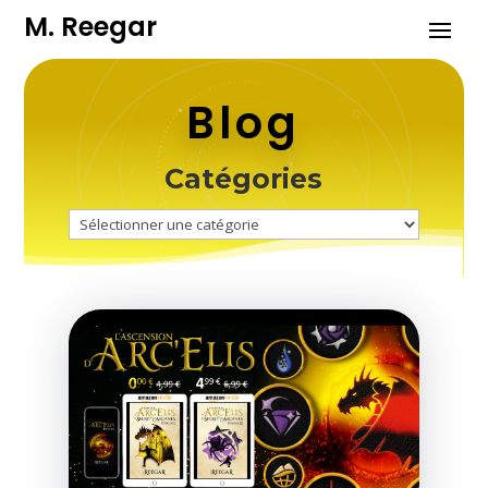
M. Reegar
Blog
Catégories
Catégories