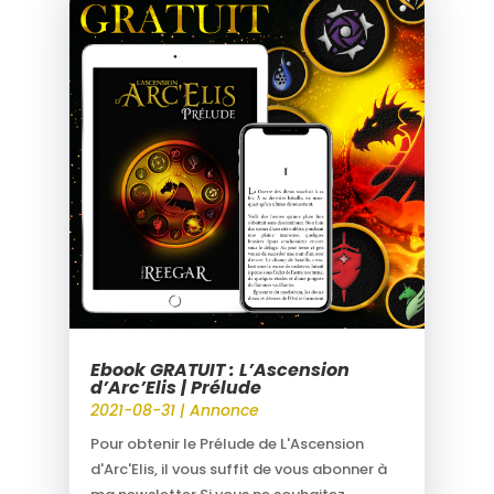
Ebook GRATUIT : L’Ascension
d’Arc’Elis | Prélude
2021-08-31
|
Annonce
Pour obtenir le Prélude de L'Ascension
d'Arc'Elis, il vous suffit de vous abonner à