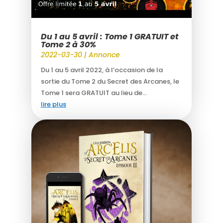
Du 1 au 5 avril : Tome 1 GRATUIT et
Tome 2 à 30%
2022-03-30
|
Annonce
Du 1 au 5 avril 2022, à l’occasion de la
sortie du Tome 2 du Secret des Arcanes, le
Tome 1 sera GRATUIT au lieu de...
lire plus