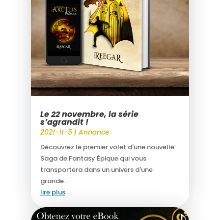
Le 22 novembre, la série
s’agrandit !
2021-11-5
|
Annonce
Découvrez le premier volet d'une nouvelle
Saga de Fantasy Épique qui vous
transportera dans un univers d'une
grande...
lire plus