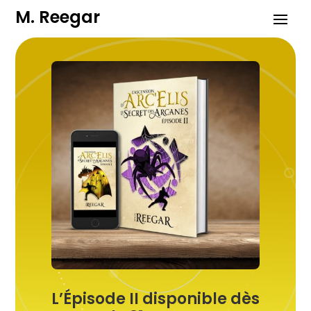
M. Reegar
L’Épisode II disponible dès