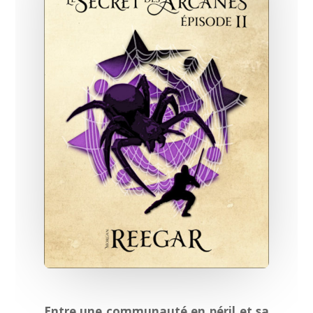
Entre une communauté en péril et sa