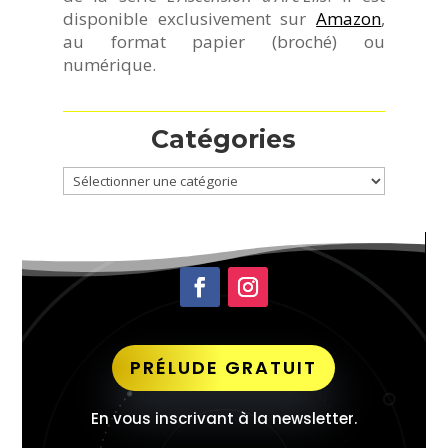
disponible exclusivement sur
Amazon
,
au format papier (broché) ou
numérique.
Catégories
Catégories
PRÉLUDE GRATUIT
En vous inscrivant à la newsletter.