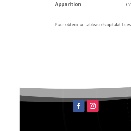
Apparition
L’
Pour obtenir un tableau récapitulatif de