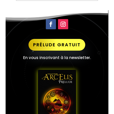
PRÉLUDE GRATUIT
En vous inscrivant à la newsletter.