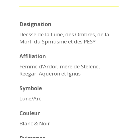
Designation
Déesse de la Lune, des Ombres, de la
Mort, du Spiritisme et des PES*
Affiliation
Femme d’Ardor, mère de Stélène,
Reegar, Aqueron et Ignus
Symbole
Lune/Arc
Couleur
Blanc & Noir