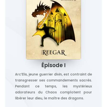
Épisode I
Arc’Elis, jeune guerrier divin, est contraint de
transgresser ses commandements sacrés.
Pendant ce temps, les mystérieux
adorateurs du Chaos complotent pour
libérer leur dieu, le maître des dragons.