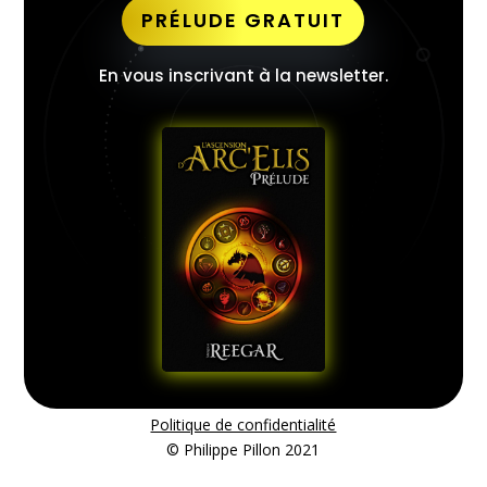
PRÉLUDE GRATUIT
En vous inscrivant à la newsletter.
Politique de confidentialité
© Philippe Pillon 2021