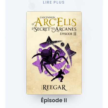
LIRE PLUS
Épisode II