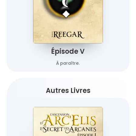
Épisode V
À paraître.
Autres Livres