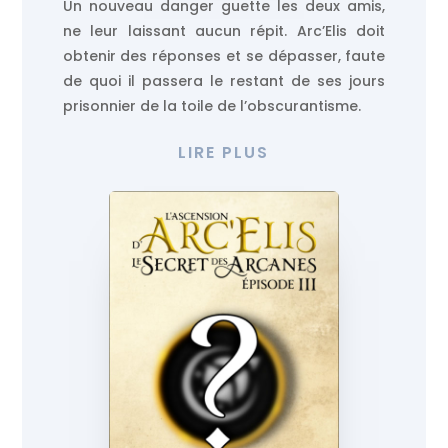
Un nouveau danger guette les deux amis,
ne leur laissant aucun répit. Arc’Elis doit
obtenir des réponses et se dépasser, faute
de quoi il passera le restant de ses jours
prisonnier de la toile de l’obscurantisme.
LIRE PLUS