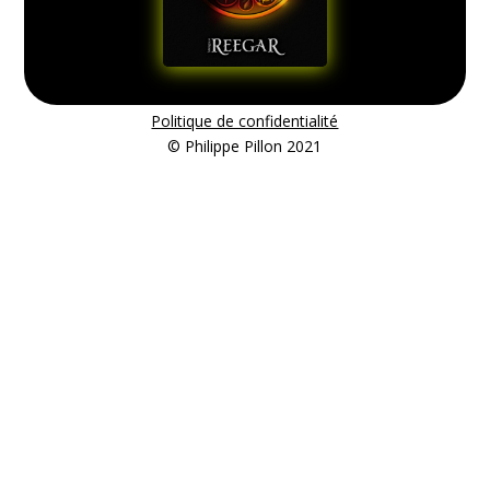
Politique de confidentialité
© Philippe Pillon 2021