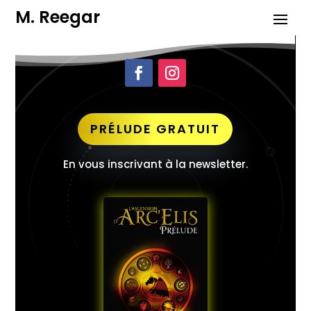
M. Reegar
PRÉLUDE GRATUIT
En vous inscrivant à la newsletter.